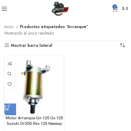
0
$
0
Inicio
Productos etiquetados “Arranque”
Mostrando el único resultado
Mostrar barra lateral
Motor Arranque Gn 125 Gs 125
Suzuki Dr200 Rks 125 Keeway