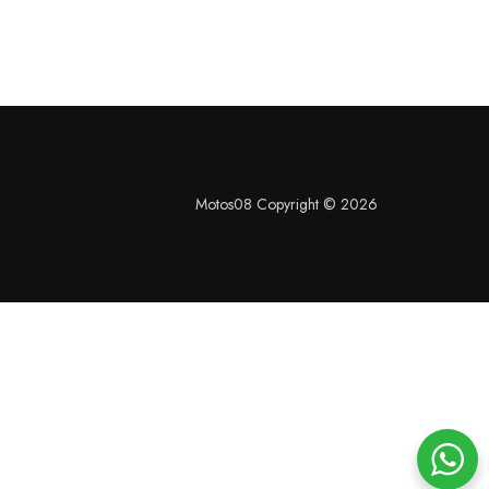
Motos08 Copyright © 2026
S