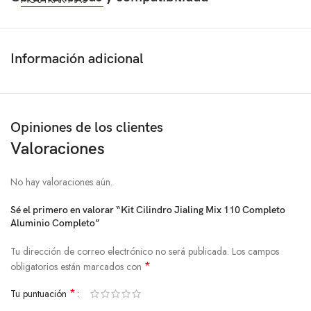
Información adicional
Opiniones de los clientes
Valoraciones
No hay valoraciones aún.
Sé el primero en valorar “Kit Cilindro Jialing Mix 110 Completo
Aluminio Completo”
Tu dirección de correo electrónico no será publicada.
Los campos
*
obligatorios están marcados con
*
Tu puntuación