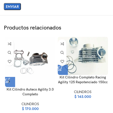
Productos relacionados
Kit Cilindro Completo Racing
Agility 125 Repotenciado 150cc
Kit Cilindro Auteco Agility 3.0
CILINDROS
Completo
$
145.000
CILINDROS
$
170.000