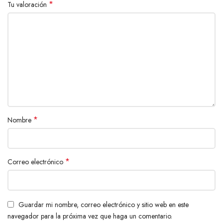
*
Tu valoración
*
Nombre
*
Correo electrónico
Guardar mi nombre, correo electrónico y sitio web en este
navegador para la próxima vez que haga un comentario.