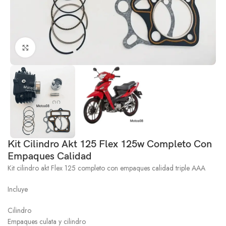
Click to enlarge
Kit Cilindro Akt 125 Flex 125w Completo Con
Empaques Calidad
Kit cilindro akt Flex 125 completo con empaques calidad triple AAA
Incluye
Cilindro
Empaques culata y cilindro