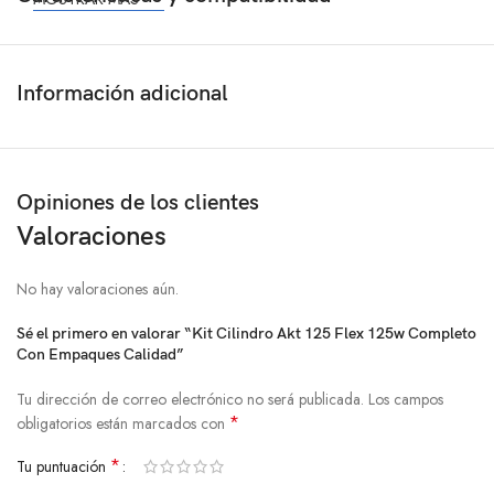
Información adicional
Opiniones de los clientes
Valoraciones
No hay valoraciones aún.
Sé el primero en valorar “Kit Cilindro Akt 125 Flex 125w Completo
Con Empaques Calidad”
Tu dirección de correo electrónico no será publicada.
Los campos
*
obligatorios están marcados con
*
Tu puntuación