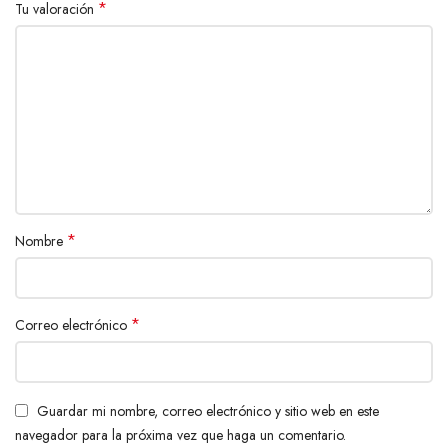
*
Tu valoración
*
Nombre
*
Correo electrónico
Guardar mi nombre, correo electrónico y sitio web en este
navegador para la próxima vez que haga un comentario.