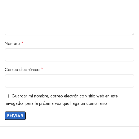
*
Nombre
*
Correo electrónico
Guardar mi nombre, correo electrónico y sitio web en este
navegador para la próxima vez que haga un comentario.