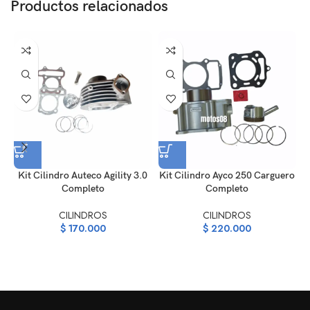
Productos relacionados
Kit Cilindro Auteco Agility 3.0
Kit Cilindro Ayco 250 Carguero
Completo
Completo
CILINDROS
CILINDROS
$
170.000
$
220.000