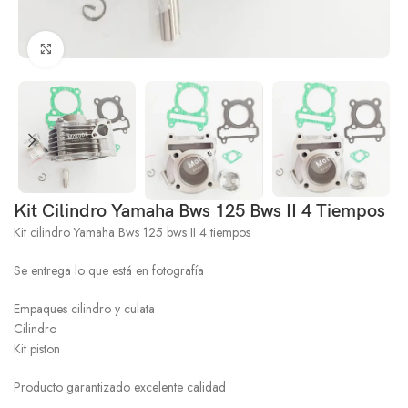
Click to enlarge
Kit Cilindro Yamaha Bws 125 Bws II 4 Tiempos
Kit cilindro Yamaha Bws 125 bws II 4 tiempos
Se entrega lo que está en fotografía
Empaques cilindro y culata
Cilindro
Kit piston
Producto garantizado excelente calidad