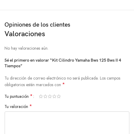
Opiniones de los clientes
Valoraciones
No hay valoraciones aún.
Sé el primero en valorar “Kit Cilindro Yamaha Bws 125 Bws II 4
Tiempos”
Tu dirección de correo electrónico no será publicada.
Los campos
*
obligatorios están marcados con
*
Tu puntuación
*
Tu valoración