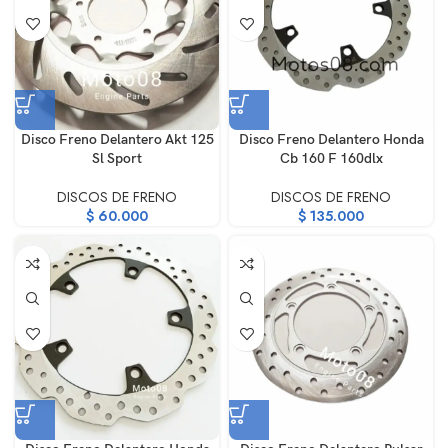
Disco Freno Delantero Akt 125
Disco Freno Delantero Honda
Sl Sport
Cb 160 F 160dlx
DISCOS DE FRENO
DISCOS DE FRENO
$
60.000
$
135.000