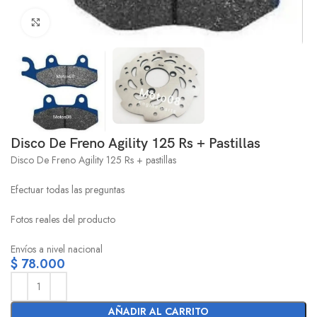
Click to enlarge
Disco De Freno Agility 125 Rs + Pastillas
Disco De Freno Agility 125 Rs + pastillas
Efectuar todas las preguntas
Fotos reales del producto
Envíos a nivel nacional
$
78.000
AÑADIR AL CARRITO