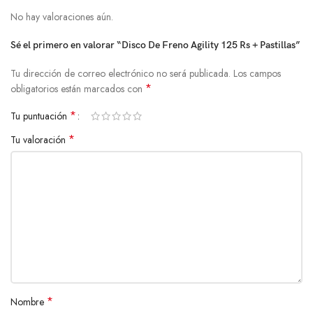
No hay valoraciones aún.
Sé el primero en valorar “Disco De Freno Agility 125 Rs + Pastillas”
Tu dirección de correo electrónico no será publicada.
Los campos
*
obligatorios están marcados con
*
Tu puntuación
*
Tu valoración
*
Nombre