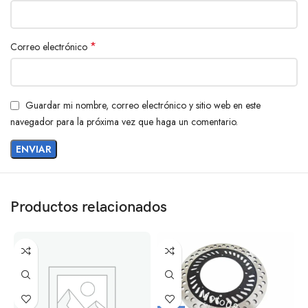
*
Correo electrónico
Guardar mi nombre, correo electrónico y sitio web en este
navegador para la próxima vez que haga un comentario.
Productos relacionados