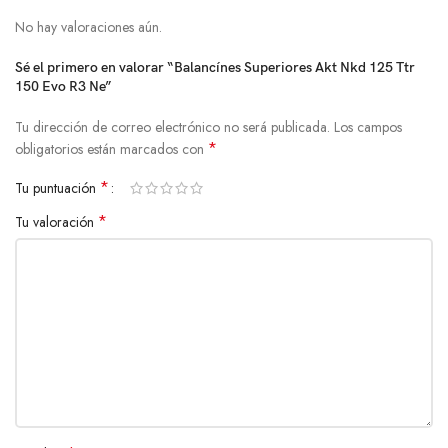
No hay valoraciones aún.
Sé el primero en valorar “Balancínes Superiores Akt Nkd 125 Ttr
150 Evo R3 Ne”
Tu dirección de correo electrónico no será publicada.
Los campos
*
obligatorios están marcados con
*
Tu puntuación
*
Tu valoración