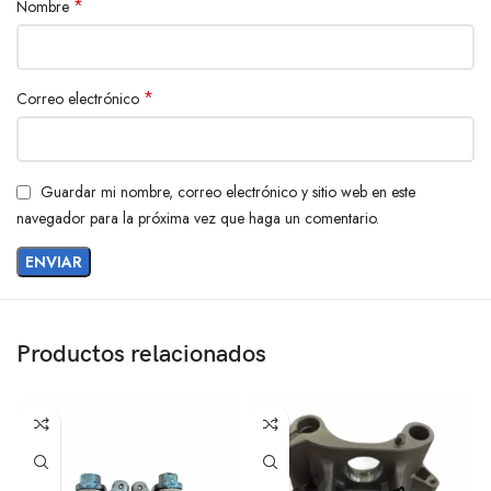
*
Nombre
*
Correo electrónico
Guardar mi nombre, correo electrónico y sitio web en este
navegador para la próxima vez que haga un comentario.
Productos relacionados