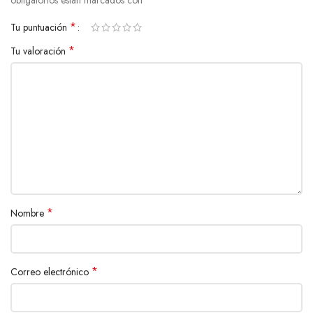
*
Tu puntuación
*
Tu valoración
*
Nombre
*
Correo electrónico