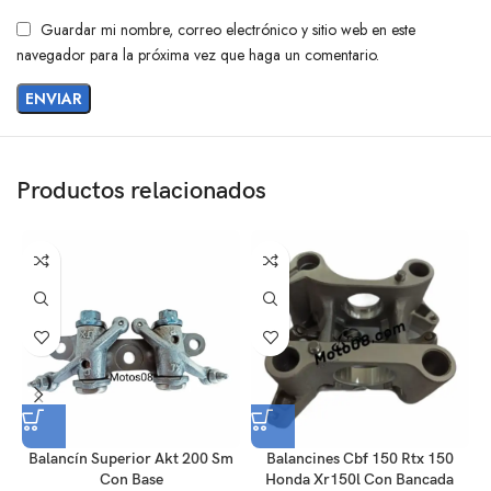
Guardar mi nombre, correo electrónico y sitio web en este
navegador para la próxima vez que haga un comentario.
Productos relacionados
Balancín Superior Akt 200 Sm
Balancines Cbf 150 Rtx 150
Con Base
Honda Xr150l Con Bancada