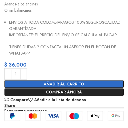
Arandela balancines
O rin balancínes
ENVIOS A TODA COLOMBIAPAGOS 100% SEGUROSCALIDAD
GARANTÍZADA
IMPORTANTE: EL PRECIO DEL ENVIO SE CALCULA AL PAGAR
TIENES DUDAS ? CONTACTA UN ASESOR EN EL BOTON DE
WHATSAPP
$
36.000
AÑADIR AL CARRITO
COMPRAR AHORA
Compare
Añadir a la lista de deseos
Share:
Pago seguro garantizado