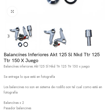
Click to enlarge
Balancínes Inferiores Akt 125 Sl Nkd Ttr 125
Ttr 150 X Juego
Balancínes inferiores Akt 125 Sl Nkd Ttr 125 Ttr 150 x juego
Se entrega lo que está en fotografía
Los balancines no son en sistema de rodillo son tal cual como está en
fotografía
Balancínes x 2
Pasador balancines