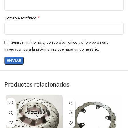
*
Correo electrónico
Guardar mi nombre, correo electrónico y sitio web en este
navegador para la próxima vez que haga un comentario.
Productos relacionados