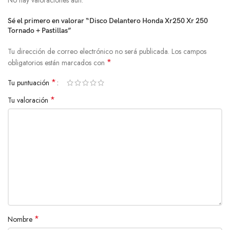
Sé el primero en valorar “Disco Delantero Honda Xr250 Xr 250
Tornado + Pastillas”
Tu dirección de correo electrónico no será publicada.
Los campos
*
obligatorios están marcados con
*
Tu puntuación
*
Tu valoración
*
Nombre