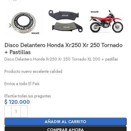
Disco Delantero Honda Xr250 Xr 250 Tornado
+ Pastillas
Disco Delantero Honda Xr250 Xr 250 Tornado XL 200 + pastillas
Producto nuevo excelente calidad
Envíos a todo El País
Efectúe todas sus preguntas
$
120.000
AÑADIR AL CARRITO
COMPRAR AHORA