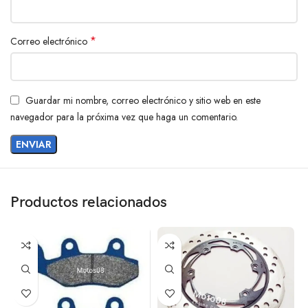
*
Correo electrónico
Guardar mi nombre, correo electrónico y sitio web en este
navegador para la próxima vez que haga un comentario.
Productos relacionados