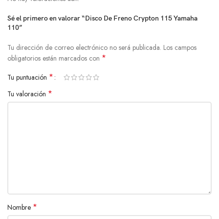
Sé el primero en valorar “Disco De Freno Crypton 115 Yamaha
110”
Tu dirección de correo electrónico no será publicada.
Los campos
*
obligatorios están marcados con
*
Tu puntuación
*
Tu valoración
*
Nombre