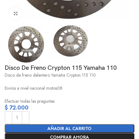
Click to enlarge
Disco De Freno Crypton 115 Yamaha 110
Disco de freno delantero Yamaha Crypton 115 110
Envíos a nivel nacional motos08
Efectuar todas las preguntas
$
72.000
AÑADIR AL CARRITO
COMPRAR AHORA