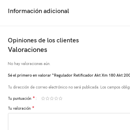
Información adicional
Opiniones de los clientes
Valoraciones
No hay valoraciones aún.
Sé el primero en valorar “Regulador Retificador Akt Xm 180 Akt 200
Tu dirección de correo electrónico no será publicada.
Los campos oblig
*
Tu puntuación
*
Tu valoración