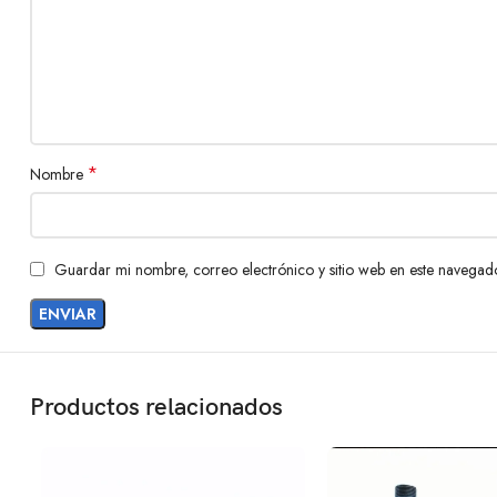
*
Nombre
Guardar mi nombre, correo electrónico y sitio web en este navegad
Productos relacionados