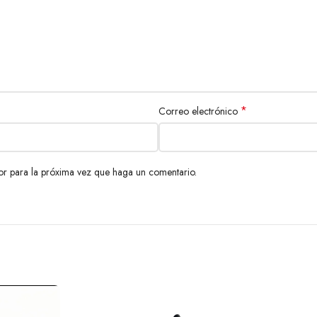
*
Correo electrónico
or para la próxima vez que haga un comentario.