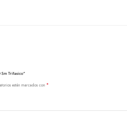
 Sm Trifasico”
*
atorios están marcados con