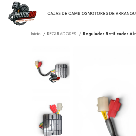
CAJAS DE CAMBIOS
MOTORES DE ARRANQU
Inicio
REGULADORES
Regulador Retificador Ak