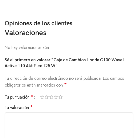
Opiniones de los clientes
Valoraciones
No hay valoraciones aún.
Sé el primero en valorar “Caja de Cambios Honda C100 Wave I
Active 110 Akt Flex 125 W”
Tu dirección de correo electrónico no será publicada.
Los campos
*
obligatorios están marcados con
*
Tu puntuación
*
Tu valoración