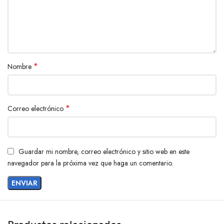
*
Nombre
*
Correo electrónico
Guardar mi nombre, correo electrónico y sitio web en este
navegador para la próxima vez que haga un comentario.