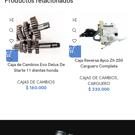
Productos relacionados
Caja Reversa Ayco Zh 250
Caja de Cambios Eco Delux De
Carguero Completa
Starte 11 dientes honda
CAJAS DE CAMBIOS
,
CAJAS DE CAMBIOS
CARGUERO
$
160.000
$
330.000