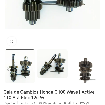
Click to enlarge
Caja de Cambios Honda C100 Wave I Active
110 Akt Flex 125 W
Caja Cambios Honda C100 Wave I Active 110 Akt Flex 125 W