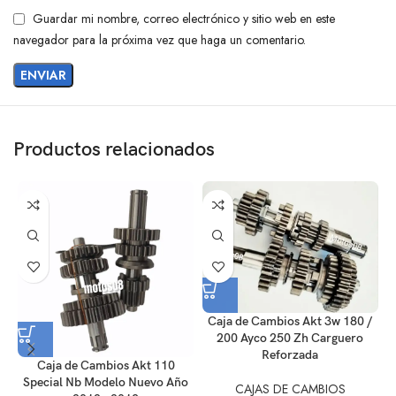
Guardar mi nombre, correo electrónico y sitio web en este
navegador para la próxima vez que haga un comentario.
Productos relacionados
Caja de Cambios Akt 3w 180 /
200 Ayco 250 Zh Carguero
Reforzada
Caja de Cambios Akt 110
Special Nb Modelo Nuevo Año
CAJAS DE CAMBIOS