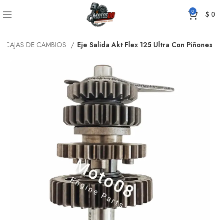
0
$
0
CAJAS DE CAMBIOS
Eje Salida Akt Flex 125 Ultra Con Piñones