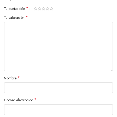
*
Tu puntuación
*
Tu valoración
*
Nombre
*
Correo electrónico