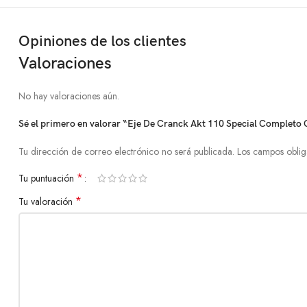
Opiniones de los clientes
Valoraciones
No hay valoraciones aún.
Sé el primero en valorar “Eje De Cranck Akt 110 Special Completo
Tu dirección de correo electrónico no será publicada.
Los campos oblig
*
Tu puntuación
*
Tu valoración