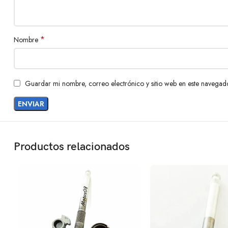
*
Nombre
Guardar mi nombre, correo electrónico y sitio web en este navegad
Productos relacionados