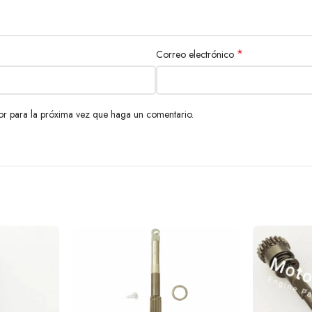
*
Correo electrónico
or para la próxima vez que haga un comentario.