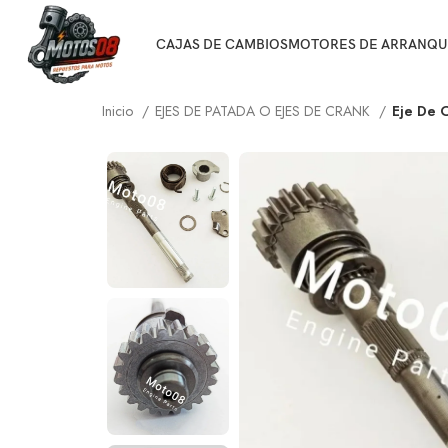
CAJAS DE CAMBIOS
MOTORES DE ARRANQU
Inicio
EJES DE PATADA O EJES DE CRANK
Eje De 