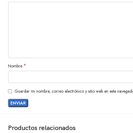
*
Nombre
Guardar mi nombre, correo electrónico y sitio web en este navegad
Productos relacionados