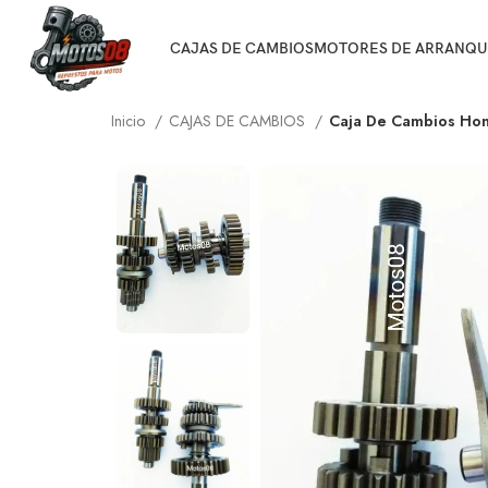
CAJAS DE CAMBIOS
MOTORES DE ARRANQU
Inicio
CAJAS DE CAMBIOS
Caja De Cambios Hon