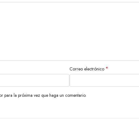
*
Correo electrónico
or para la próxima vez que haga un comentario.