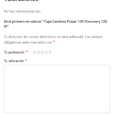
No hay valoraciones aún.
Sé el primero en valorar “Caja Cambios Pulsar 135 Discovery 125
St”
Tu dirección de correo electrónico no será publicada.
Los campos
*
obligatorios están marcados con
*
Tu puntuación
*
Tu valoración