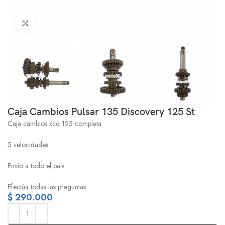
Click to enlarge
Caja Cambios Pulsar 135 Discovery 125 St
Caja cambios xcd 125 completa
5 velocidades
Envío a todo el país
Efectúa todas las preguntas
$
290.000