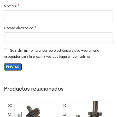
*
Nombre
*
Correo electrónico
Guardar mi nombre, correo electrónico y sitio web en este
navegador para la próxima vez que haga un comentario.
Productos relacionados