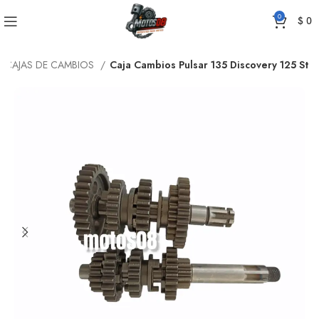
0
$
0
CAJAS DE CAMBIOS
Caja Cambios Pulsar 135 Discovery 125 St