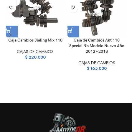
Caja Cambios Jialing Mix 110
Caja de Cambios Akt 110
Special Nb Modelo Nuevo Año
CAJAS DE CAMBIOS
2012 – 2018
$
220.000
CAJAS DE CAMBIOS
$
165.000