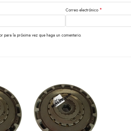
*
Correo electrónico
or para la próxima vez que haga un comentario.