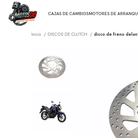
CAJAS DE CAMBIOS
MOTORES DE ARRANQU
Inicio
DISCOS DE CLUTCH
disco de freno delan