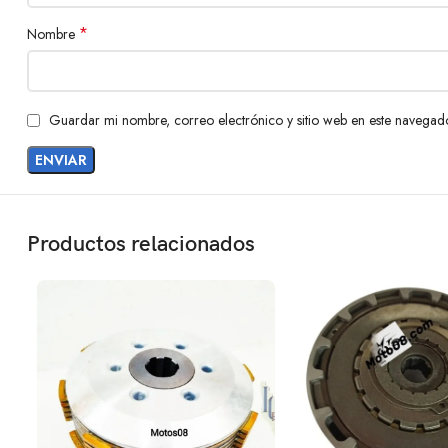
*
Nombre
Guardar mi nombre, correo electrónico y sitio web en este navegad
Productos relacionados