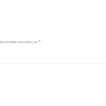
*
atorios están marcados con