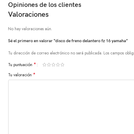
Opiniones de los clientes
Valoraciones
No hay valoraciones aún.
Sé el primero en valorar “disco de freno delantero fz 16 yamaha”
Tu dirección de correo electrónico no será publicada.
Los campos oblig
*
Tu puntuación
*
Tu valoración