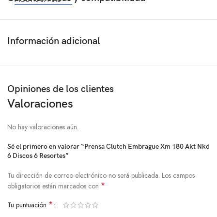
Información adicional
Opiniones de los clientes
Valoraciones
No hay valoraciones aún.
Sé el primero en valorar “Prensa Clutch Embrague Xm 180 Akt Nkd
6 Discos 6 Resortes”
Tu dirección de correo electrónico no será publicada.
Los campos
*
obligatorios están marcados con
*
Tu puntuación