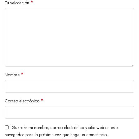
*
Tu valoración
*
Nombre
*
Correo electrónico
Guardar mi nombre, correo electrónico y sitio web en este
navegador para la próxima vez que haga un comentario.