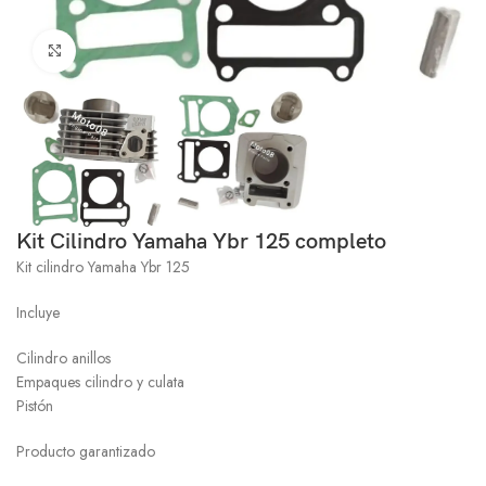
Click to enlarge
Kit Cilindro Yamaha Ybr 125 completo
Kit cilindro Yamaha Ybr 125
Incluye
Cilindro anillos
Empaques cilindro y culata
Pistón
Producto garantizado