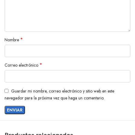
*
Nombre
*
Correo electrónico
Guardar mi nombre, correo electrónico y sitio web en este
navegador para la próxima vez que haga un comentario.