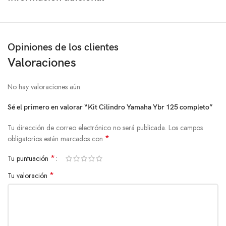
Opiniones de los clientes
Valoraciones
No hay valoraciones aún.
Sé el primero en valorar “Kit Cilindro Yamaha Ybr 125 completo”
Tu dirección de correo electrónico no será publicada.
Los campos
*
obligatorios están marcados con
*
Tu puntuación
*
Tu valoración