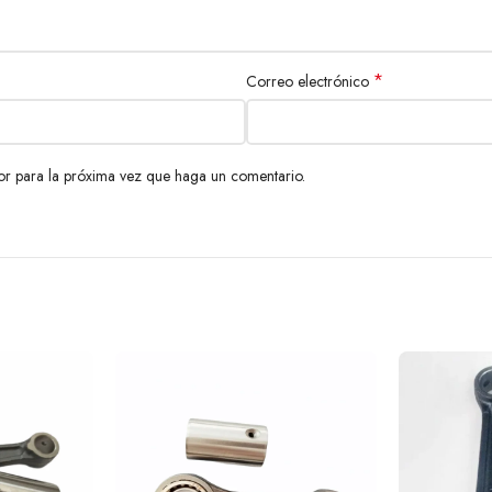
*
Correo electrónico
or para la próxima vez que haga un comentario.