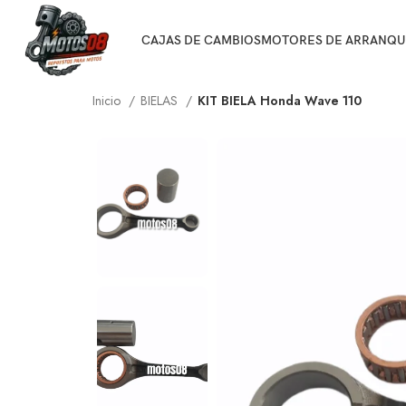
CAJAS DE CAMBIOS
MOTORES DE ARRANQU
Inicio
BIELAS
KIT BIELA Honda Wave 110