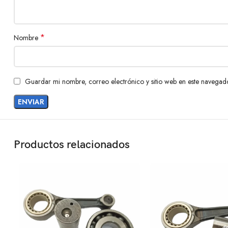
*
Nombre
Guardar mi nombre, correo electrónico y sitio web en este navegad
Productos relacionados