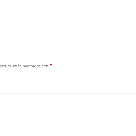
*
atorios están marcados con