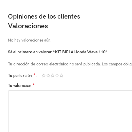
Opiniones de los clientes
Valoraciones
No hay valoraciones aún.
Sé el primero en valorar “KIT BIELA Honda Wave 110”
Tu dirección de correo electrónico no será publicada.
Los campos oblig
*
Tu puntuación
*
Tu valoración