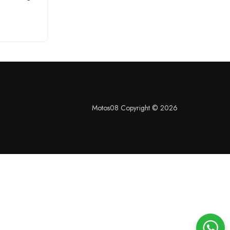
Motos08 Copyright © 2026
S