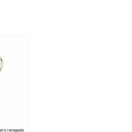
ero renegade