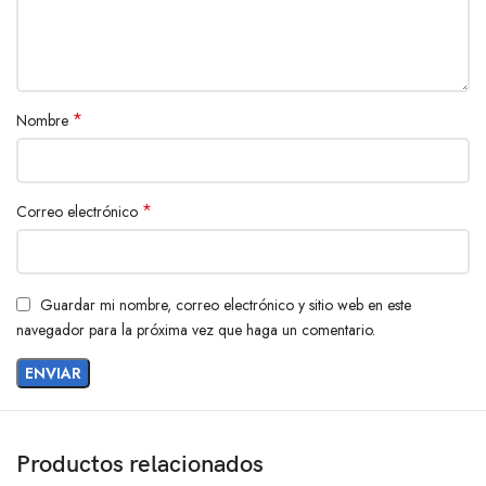
*
Nombre
*
Correo electrónico
Guardar mi nombre, correo electrónico y sitio web en este
navegador para la próxima vez que haga un comentario.
Productos relacionados