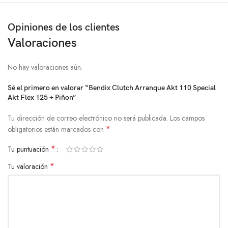
Opiniones de los clientes
Valoraciones
No hay valoraciones aún.
Sé el primero en valorar “Bendix Clutch Arranque Akt 110 Special
Akt Flex 125 + Piñon”
Tu dirección de correo electrónico no será publicada.
Los campos
*
obligatorios están marcados con
*
Tu puntuación
*
Tu valoración