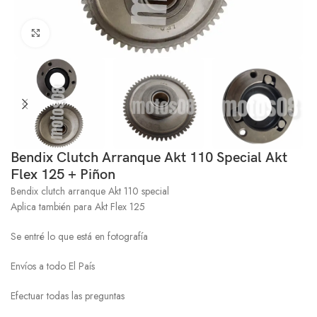
Click to enlarge
Bendix Clutch Arranque Akt 110 Special Akt
Flex 125 + Piñon
Bendix clutch arranque Akt 110 special
Aplica también para Akt Flex 125
Se entré lo que está en fotografía
Envíos a todo El País
Efectuar todas las preguntas