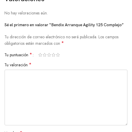
No hay valoraciones aún.
Sé el primero en valorar “Bendix Arranque Agility 125 Complejo”
Tu dirección de correo electrónico no será publicada.
Los campos
*
obligatorios están marcados con
*
Tu puntuación
*
Tu valoración