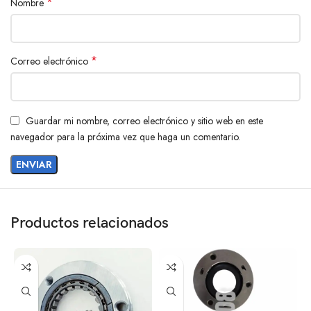
*
Nombre
*
Correo electrónico
Guardar mi nombre, correo electrónico y sitio web en este
navegador para la próxima vez que haga un comentario.
Productos relacionados