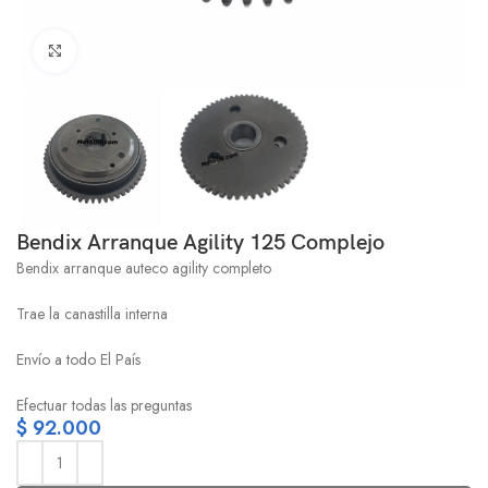
Click to enlarge
Bendix Arranque Agility 125 Complejo
Bendix arranque auteco agility completo
Trae la canastilla interna
Envío a todo El País
Efectuar todas las preguntas
$
92.000