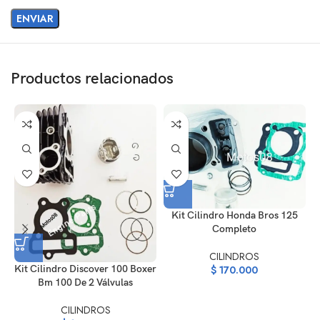
Productos relacionados
Kit Cilindro Honda Bros 125
Completo
CILINDROS
Kit Cilindro Discover 100 Boxer
$
170.000
Bm 100 De 2 Válvulas
CILINDROS