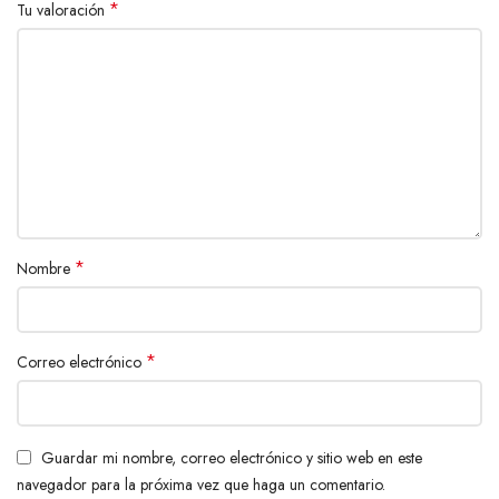
*
Tu valoración
*
Nombre
*
Correo electrónico
Guardar mi nombre, correo electrónico y sitio web en este
navegador para la próxima vez que haga un comentario.