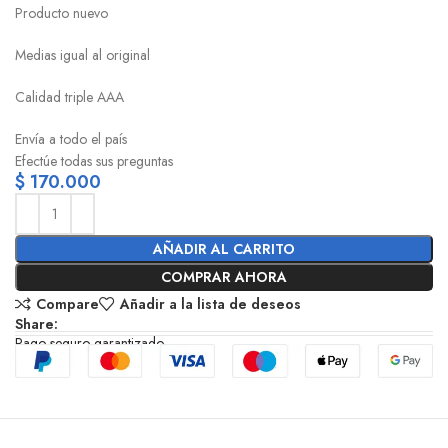
Producto nuevo
Medias igual al original
Calidad triple AAA
Envía a todo el país
Efectúe todas sus preguntas
$
170.000
AÑADIR AL CARRITO
COMPRAR AHORA
Compare
Añadir a la lista de deseos
Share:
Pago seguro garantizado