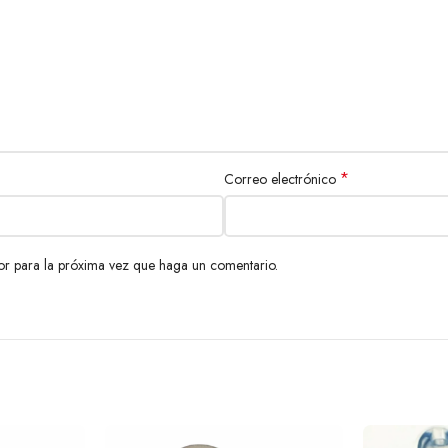
*
Correo electrónico
or para la próxima vez que haga un comentario.