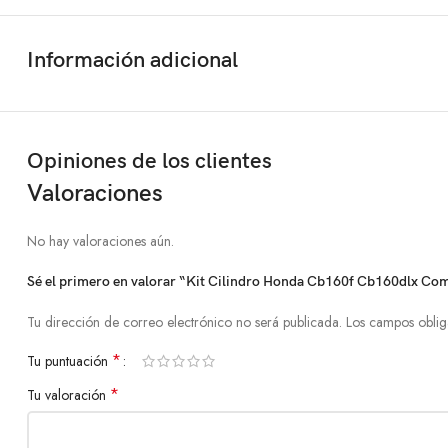
Información adicional
Opiniones de los clientes
Valoraciones
No hay valoraciones aún.
Sé el primero en valorar “Kit Cilindro Honda Cb160f Cb160dlx Comp
Tu dirección de correo electrónico no será publicada.
Los campos oblig
*
Tu puntuación
*
Tu valoración