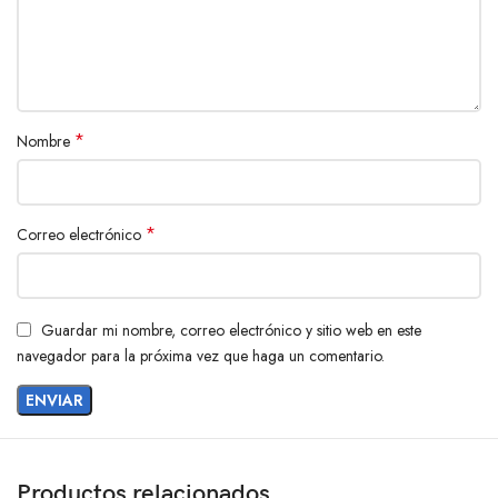
*
Nombre
*
Correo electrónico
Guardar mi nombre, correo electrónico y sitio web en este
navegador para la próxima vez que haga un comentario.
Productos relacionados