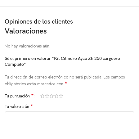
Opiniones de los clientes
Valoraciones
No hay valoraciones aún.
Sé el primero en valorar “Kit Cilindro Ayco Zh 250 carguero
Completo”
Tu dirección de correo electrónico no será publicada.
Los campos
*
obligatorios están marcados con
*
Tu puntuación
*
Tu valoración