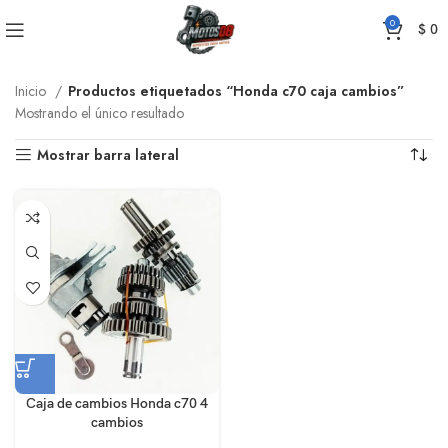
0
$
0
Inicio
Productos etiquetados “Honda c70 caja cambios”
Mostrando el único resultado
Mostrar barra lateral
Caja de cambios Honda c70 4
cambios