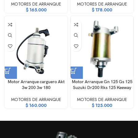
MOTORES DE ARRANQUE
MOTORES DE ARRANQUE
$
165.000
$
178.000
Motor Arranque carguero Akt
Motor Arranque Gn 125 Gs 125
3w 200 3w 180
Suzuki Dr200 Rks 125 Keeway
MOTORES DE ARRANQUE
MOTORES DE ARRANQUE
$
160.000
$
125.000