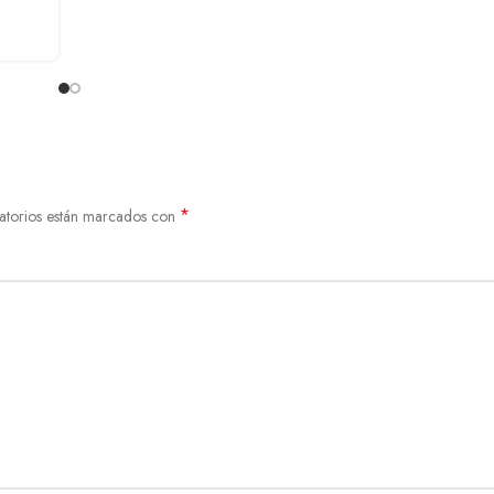
*
atorios están marcados con