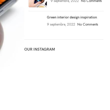
9 septiembre, 2022
No Comments
Green interior design inspiration
9 septiembre, 2022
No Comments
OUR INSTAGRAM