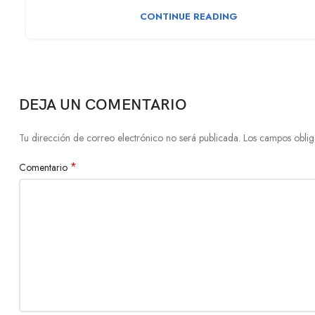
CONTINUE READING
DEJA UN COMENTARIO
Tu dirección de correo electrónico no será publicada.
Los campos oblig
*
Comentario