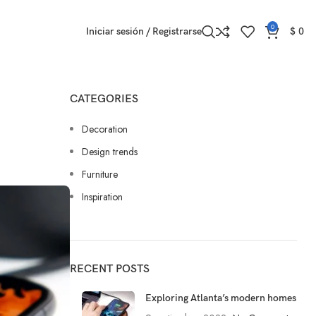
0
Iniciar sesión / Registrarse
$
0
CATEGORIES
Decoration
Design trends
Furniture
Inspiration
RECENT POSTS
Exploring Atlanta’s modern homes