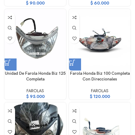
$
90.000
$
60.000
Unidad De Farola Honda Biz 125
Farola Honda Biz 100 Completa
Completa
Con Direccionales
FAROLAS
FAROLAS
$
95.000
$
120.000