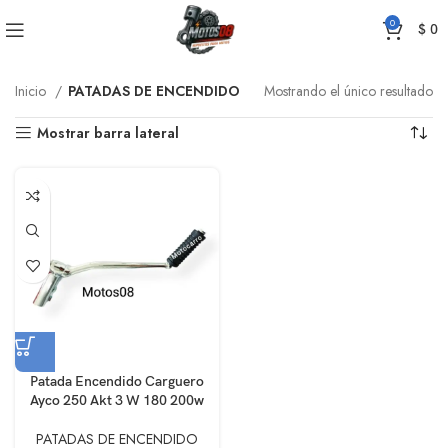
0
$
0
Inicio
PATADAS DE ENCENDIDO
Mostrando el único resultado
Mostrar barra lateral
Patada Encendido Carguero
Ayco 250 Akt 3 W 180 200w
PATADAS DE ENCENDIDO