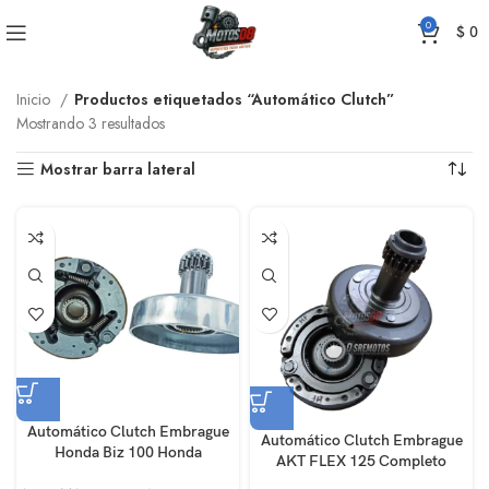
0
$
0
Inicio
Productos etiquetados “Automático Clutch”
Mostrando 3 resultados
Mostrar barra lateral
Automático Clutch Embrague
Automático Clutch Embrague
Honda Biz 100 Honda
AKT FLEX 125 Completo