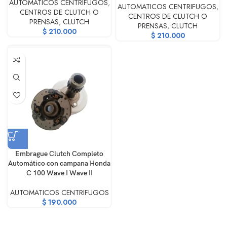
AUTOMATICOS CENTRIFUGOS
,
AUTOMATICOS CENTRIFUGOS
,
CENTROS DE CLUTCH O
CENTROS DE CLUTCH O
PRENSAS
,
CLUTCH
PRENSAS
,
CLUTCH
$
210.000
$
210.000
Embrague Clutch Completo
Automático con campana Honda
C 100 Wave I Wave II
AUTOMATICOS CENTRIFUGOS
$
190.000