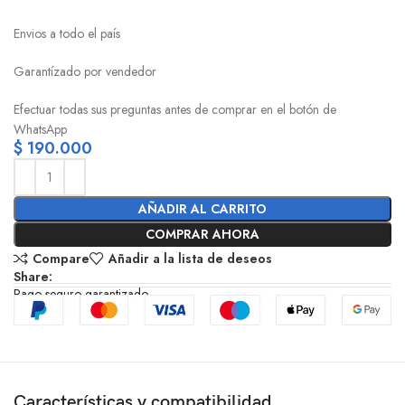
Envios a todo el país
Garantízado por vendedor
Efectuar todas sus preguntas antes de comprar en el botón de
WhatsApp
$
190.000
AÑADIR AL CARRITO
COMPRAR AHORA
Compare
Añadir a la lista de deseos
Share:
Pago seguro garantizado
Características y compatibilidad