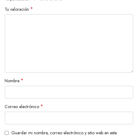
*
Tu valoración
*
Nombre
*
Correo electrónico
Guardar mi nombre, correo electrónico y sitio web en este