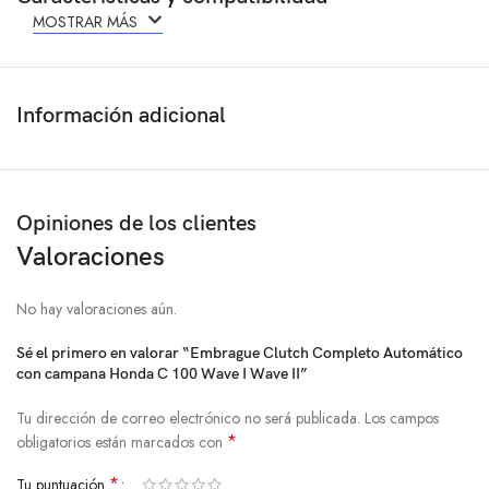
MOSTRAR MÁS
Información adicional
Opiniones de los clientes
Valoraciones
No hay valoraciones aún.
Sé el primero en valorar “Embrague Clutch Completo Automático
con campana Honda C 100 Wave I Wave II”
Tu dirección de correo electrónico no será publicada.
Los campos
*
obligatorios están marcados con
*
Tu puntuación