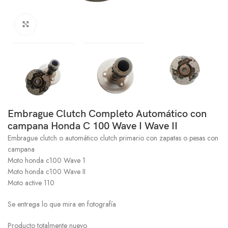
Click to enlarge
Embrague Clutch Completo Automático con
campana Honda C 100 Wave I Wave II
Embrague clutch o automático clutch primario con zapatas o pesas con
campana
Moto honda c100 Wave 1
Moto honda c100 Wave II
Moto active 110
Se entrega lo que mira en fotografía
Producto totalmente nuevo