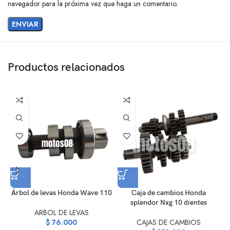
navegador para la próxima vez que haga un comentario.
Productos relacionados
Árbol de levas Honda Wave 110
Caja de cambios Honda
splendor Nxg 10 dientes
ARBOL DE LEVAS
$
76.000
CAJAS DE CAMBIOS