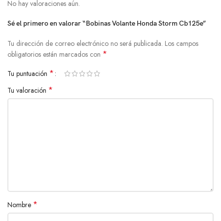
No hay valoraciones aún.
Sé el primero en valorar “Bobinas Volante Honda Storm Cb125e”
Tu dirección de correo electrónico no será publicada.
Los campos
*
obligatorios están marcados con
*
Tu puntuación
*
Tu valoración
*
Nombre