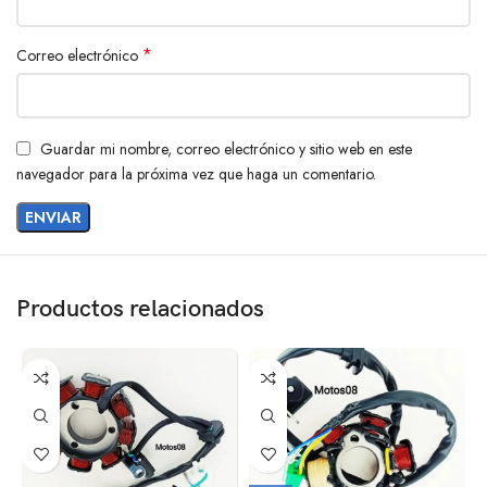
*
Correo electrónico
Guardar mi nombre, correo electrónico y sitio web en este
navegador para la próxima vez que haga un comentario.
Productos relacionados