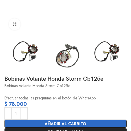
Click to enlarge
Bobinas Volante Honda Storm Cb125e
Bobinas Volante Honda Storm Cb125e
Efectuar todas las preguntas en el botón de WhatsApp
$
78.000
AÑADIR AL CARRITO