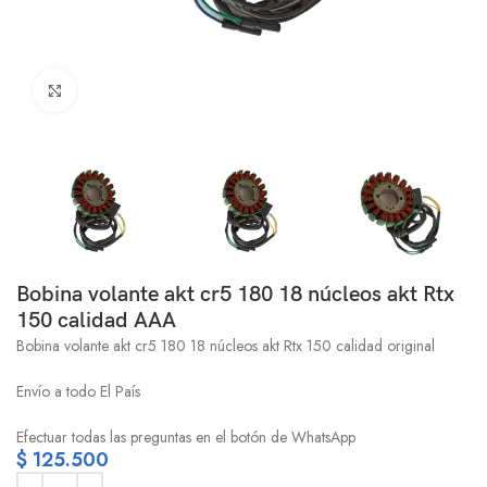
Click to enlarge
Bobina volante akt cr5 180 18 núcleos akt Rtx
150 calidad AAA
Bobina volante akt cr5 180 18 núcleos akt Rtx 150 calidad original
Envío a todo El País
Efectuar todas las preguntas en el botón de WhatsApp
$
125.500