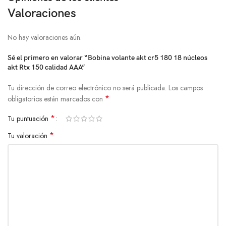
Valoraciones
No hay valoraciones aún.
Sé el primero en valorar “Bobina volante akt cr5 180 18 núcleos
akt Rtx 150 calidad AAA”
Tu dirección de correo electrónico no será publicada.
Los campos
*
obligatorios están marcados con
*
Tu puntuación
*
Tu valoración