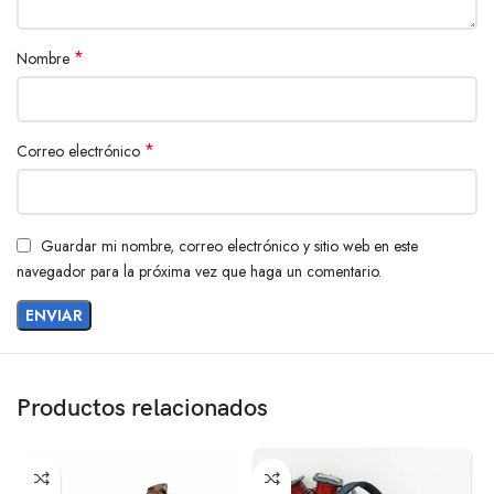
*
Nombre
*
Correo electrónico
Guardar mi nombre, correo electrónico y sitio web en este
navegador para la próxima vez que haga un comentario.
Productos relacionados