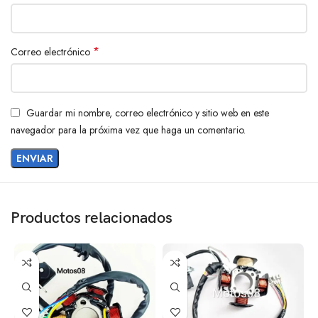
*
Correo electrónico
Guardar mi nombre, correo electrónico y sitio web en este
navegador para la próxima vez que haga un comentario.
Productos relacionados