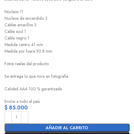
Núcleos 11
Nucleos de encendido 2
Cables amarillos 3
Cable azul 1
Cable negro 1
Medida centro 41 mm
Medida por fuera 92.8 mm
Fotos reales del producto
Se entrega lo que mira en fotografía
Calidad AAA 100 % garantizada
Envíos a todo el país
$
85.000
AÑADIR AL CARRITO