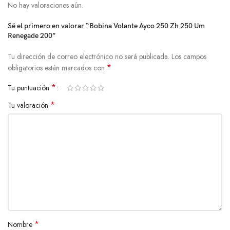
No hay valoraciones aún.
Sé el primero en valorar “Bobina Volante Ayco 250 Zh 250 Um
Renegade 200”
Tu dirección de correo electrónico no será publicada.
Los campos
*
obligatorios están marcados con
*
Tu puntuación
*
Tu valoración
*
Nombre