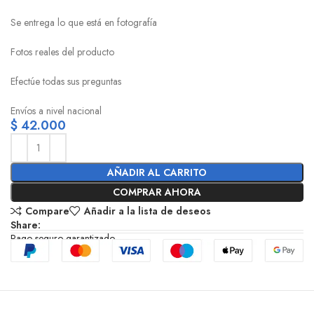
Se entrega lo que está en fotografía
Fotos reales del producto
Efectúe todas sus preguntas
Envíos a nivel nacional
$
42.000
AÑADIR AL CARRITO
COMPRAR AHORA
Compare
Añadir a la lista de deseos
Share:
Pago seguro garantizado