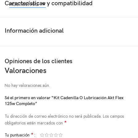
Características y compatibilidad
MOSTRAR MÁS
Información adicional
Opiniones de los clientes
Valoraciones
No hay valoraciones aún.
Sé el primero en valorar “Kit Cadenilla O Lubricación Akt Flex
125w Completo”
Tu dirección de correo electrónico no será publicada.
Los campos
*
obligatorios están marcados con
*
Tu puntuación