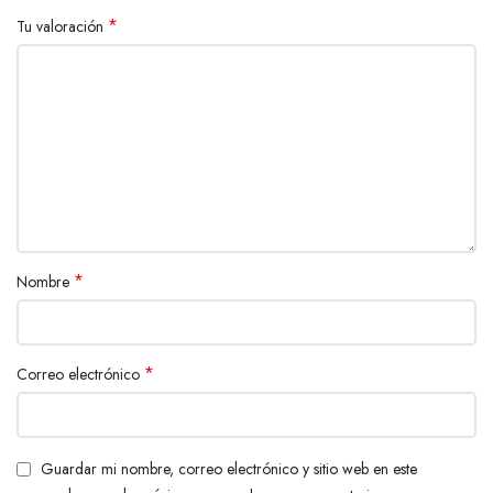
*
Tu valoración
*
Nombre
*
Correo electrónico
Guardar mi nombre, correo electrónico y sitio web en este