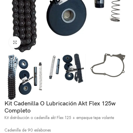
Click to enlarge
Kit Cadenilla O Lubricación Akt Flex 125w
Completo
Kit distribución o cadenilla akt Flex 125 + empaque tapa volante
Cadenilla de 90 eslabones