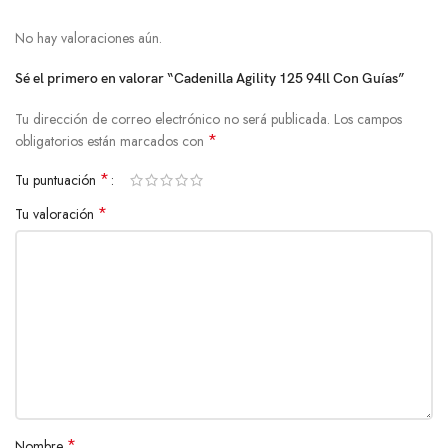
No hay valoraciones aún.
Sé el primero en valorar “Cadenilla Agility 125 94ll Con Guías”
Tu dirección de correo electrónico no será publicada.
Los campos
*
obligatorios están marcados con
*
Tu puntuación
*
Tu valoración
*
Nombre