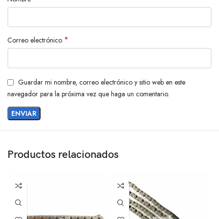
*
Correo electrónico
Guardar mi nombre, correo electrónico y sitio web en este
navegador para la próxima vez que haga un comentario.
Productos relacionados