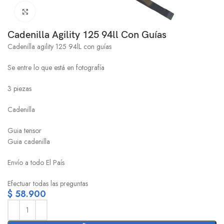
Click to enlarge
Cadenilla Agility 125 94ll Con Guías
Cadenilla agility 125 94lL con guías
Se entre lo que está en fotografía
3 piezas
Cadenilla
Guia tensor
Guia cadenilla
Envío a todo El País
Efectuar todas las preguntas
$
58.900