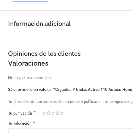
Información adicional
Opiniones de los clientes
Valoraciones
No hay valoraciones aún.
Sé el primero en valorar “Cigueñal Y Bielas Active 110 Auteco Hon
Tu dirección de correo electrónico no será publicada.
Los campos oblig
*
Tu puntuación
*
Tu valoración