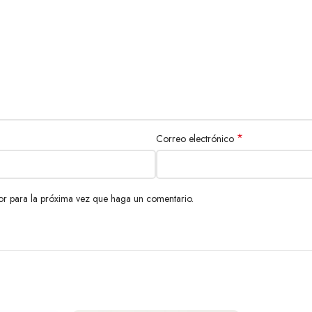
*
Correo electrónico
or para la próxima vez que haga un comentario.