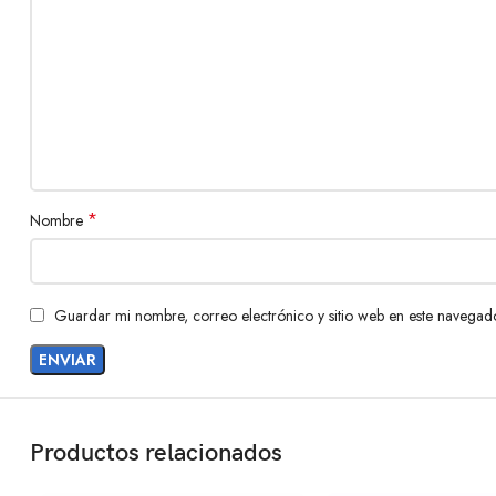
*
Nombre
Guardar mi nombre, correo electrónico y sitio web en este navegad
Productos relacionados