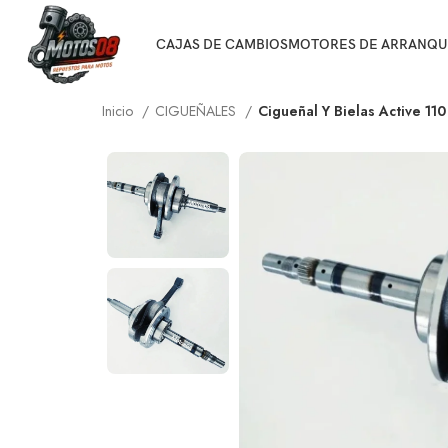
CAJAS DE CAMBIOS
MOTORES DE ARRANQU
Inicio
CIGUEÑALES
Cigueñal Y Bielas Active 1