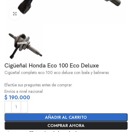
Click to enlarge
Cigüeñal Honda Eco 100 Eco Deluxe
Cigüeñal completo eco 100 eco deluxe con biela y balineras
Efectúe sus preguntas antes de comprar
Envíos a nivel nacional
$
190.000
AÑADIR AL CARRITO
COMPRAR AHORA