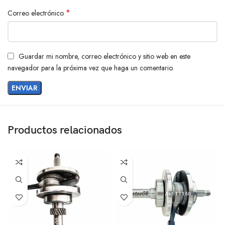
*
Correo electrónico
Guardar mi nombre, correo electrónico y sitio web en este
navegador para la próxima vez que haga un comentario.
Productos relacionados