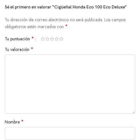
Sé el primero en valorar “Cigüeñal Honda Eco 100 Eco Deluxe”
Tu dirección de correo electrónico no será publicada.
Los campos
*
obligatorios están marcados con
*
Tu puntuación
*
Tu valoración
*
Nombre