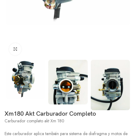
Click to enlarge
Xm180 Akt Carburador Completo
Carburador completo akt Xm 180
Este carburador aplica también para sistema de diafragma y motos de