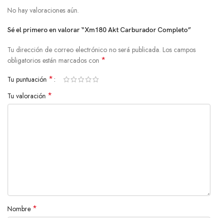
No hay valoraciones aún.
Sé el primero en valorar “Xm180 Akt Carburador Completo”
Tu dirección de correo electrónico no será publicada.
Los campos
*
obligatorios están marcados con
*
Tu puntuación
*
Tu valoración
*
Nombre