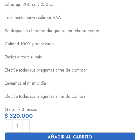
cilindraje 200 cc y 250cc
Totalmente nuevo cálidad AAA
Se despacha el mismo día que se apruebe su compra
Calidad 100% garantízada
Envíos a todo el país
Efectúe todas sus preguntas antes de comprar
Enviamos el mismo día
Efectúe todas sus preguntas antes de comprar
Garantía 3 meses
$
320.000
AÑADIR AL CARRITO