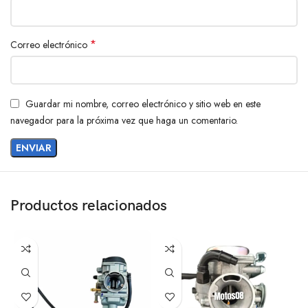
*
Correo electrónico
Guardar mi nombre, correo electrónico y sitio web en este
navegador para la próxima vez que haga un comentario.
Productos relacionados