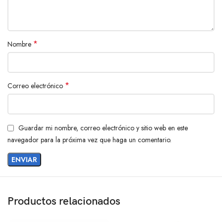
*
Nombre
*
Correo electrónico
Guardar mi nombre, correo electrónico y sitio web en este
navegador para la próxima vez que haga un comentario.
Productos relacionados