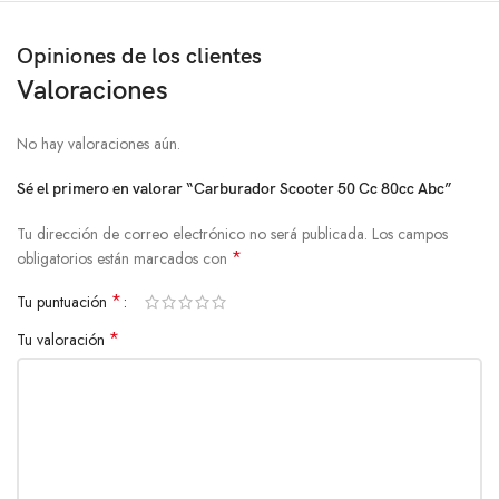
Opiniones de los clientes
Valoraciones
No hay valoraciones aún.
Sé el primero en valorar “Carburador Scooter 50 Cc 80cc Abc”
Tu dirección de correo electrónico no será publicada.
Los campos
*
obligatorios están marcados con
*
Tu puntuación
*
Tu valoración