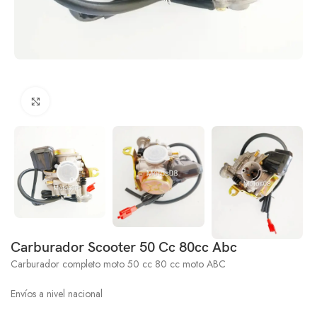
Click to enlarge
Carburador Scooter 50 Cc 80cc Abc
Carburador completo moto 50 cc 80 cc moto ABC
Envíos a nivel nacional