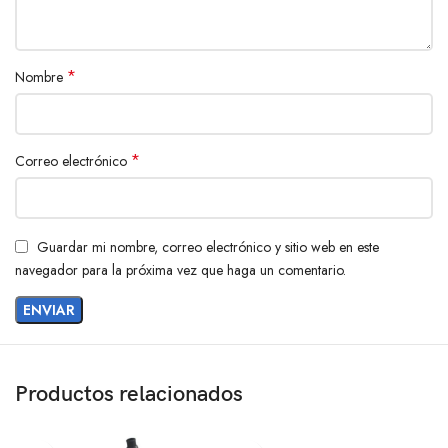
*
Nombre
*
Correo electrónico
Guardar mi nombre, correo electrónico y sitio web en este
navegador para la próxima vez que haga un comentario.
Productos relacionados