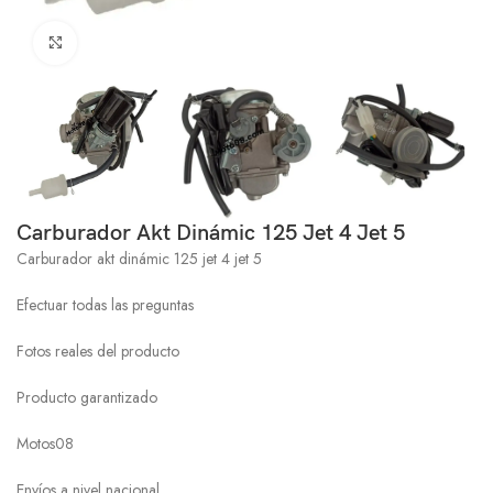
Click to enlarge
Carburador Akt Dinámic 125 Jet 4 Jet 5
Carburador akt dinámic 125 jet 4 jet 5
Efectuar todas las preguntas
Fotos reales del producto
Producto garantizado
Motos08
Envíos a nivel nacional