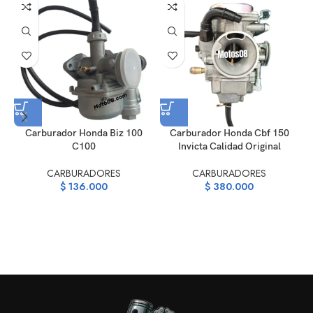
Carburador Honda Biz 100
Carburador Honda Cbf 150
C100
Invicta Calidad Original
CARBURADORES
CARBURADORES
$
136.000
$
380.000