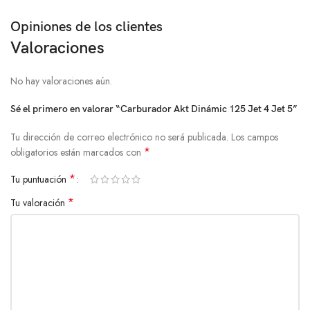
Opiniones de los clientes
Valoraciones
No hay valoraciones aún.
Sé el primero en valorar “Carburador Akt Dinámic 125 Jet 4 Jet 5”
Tu dirección de correo electrónico no será publicada.
Los campos
*
obligatorios están marcados con
*
Tu puntuación
*
Tu valoración