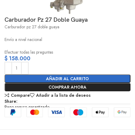
Carburador Pz 27 Doble Guaya
Carburador pz 27 doble guaya
Envío a nivel nacional
Efectuar todas las preguntas
$
158.000
AÑADIR AL CARRITO
COMPRAR AHORA
Compare
Añadir a la lista de deseos
Share:
Pago seguro garantizado