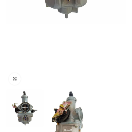
Click to enlarge