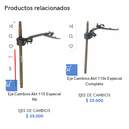
Productos relacionados
Eje Cambios Akt 110s Especial
Completo
Eje Cambios Akt 110 Especial
EJES DE CAMBIOS
Nb
$
35.000
EJES DE CAMBIOS
$
35.000