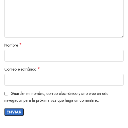
*
Nombre
*
Correo electrónico
Guardar mi nombre, correo electrónico y sitio web en este
navegador para la próxima vez que haga un comentario.