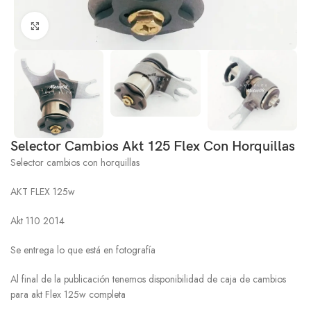
Click to enlarge
Selector Cambios Akt 125 Flex Con Horquillas
Selector cambios con horquillas
AKT FLEX 125w
Akt 110 2014
Se entrega lo que está en fotografía
Al final de la publicación tenemos disponibilidad de caja de cambios
para akt Flex 125w completa