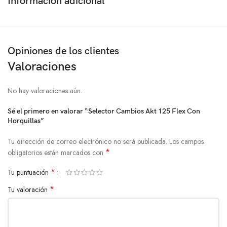
Información adicional
Opiniones de los clientes
Valoraciones
No hay valoraciones aún.
Sé el primero en valorar “Selector Cambios Akt 125 Flex Con
Horquillas”
Tu dirección de correo electrónico no será publicada.
Los campos
*
obligatorios están marcados con
*
Tu puntuación
*
Tu valoración