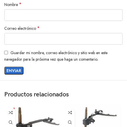
*
Nombre
*
Correo electrónico
Guardar mi nombre, correo electrónico y sitio web en este
navegador para la próxima vez que haga un comentario.
Productos relacionados