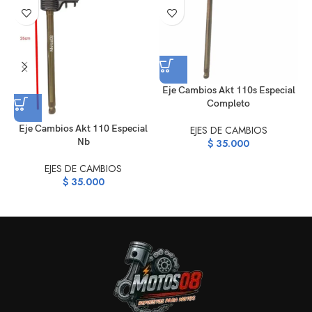
Eje Cambios Akt 110s Especial
Completo
Eje Cambios Akt 110 Especial
EJES DE CAMBIOS
Nb
$
35.000
EJES DE CAMBIOS
$
35.000