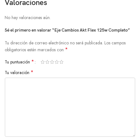
Valoraciones
No hay valoraciones aún.
Sé el primero en valorar “Eje Cambios Akt Flex 125w Completo”
Tu dirección de correo electrónico no será publicada.
Los campos
*
obligatorios están marcados con
*
Tu puntuación
*
Tu valoración