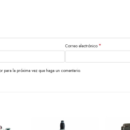
*
Correo electrónico
or para la próxima vez que haga un comentario.