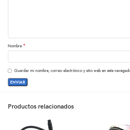
*
Nombre
Guardar mi nombre, correo electrónico y sitio web en este navegad
Productos relacionados