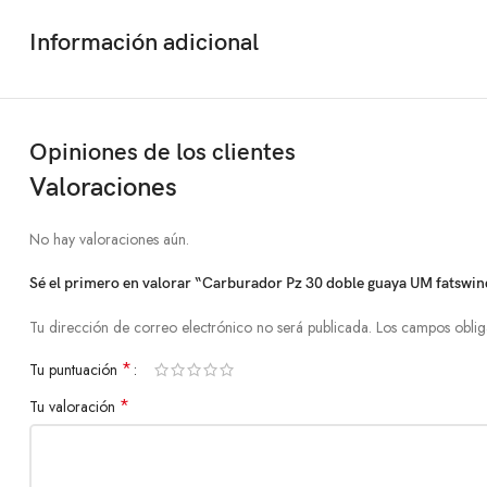
Información adicional
Opiniones de los clientes
Valoraciones
No hay valoraciones aún.
Sé el primero en valorar “Carburador Pz 30 doble guaya UM fatswi
Tu dirección de correo electrónico no será publicada.
Los campos oblig
*
Tu puntuación
*
Tu valoración