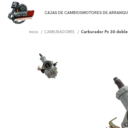
CAJAS DE CAMBIOS
MOTORES DE ARRANQU
Inicio
CARBURADORES
Carburador Pz 30 doble