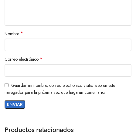
*
Nombre
*
Correo electrónico
Guardar mi nombre, correo electrónico y sitio web en este
navegador para la próxima vez que haga un comentario.
Productos relacionados