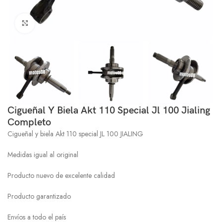
Click to enlarge
Cigueñal Y Biela Akt 110 Special Jl 100 Jialing
Completo
Cigueñal y biela Akt 110 special JL 100 JIALING
Medidas igual al original
Producto nuevo de excelente calidad
Producto garantizado
Envíos a todo el país