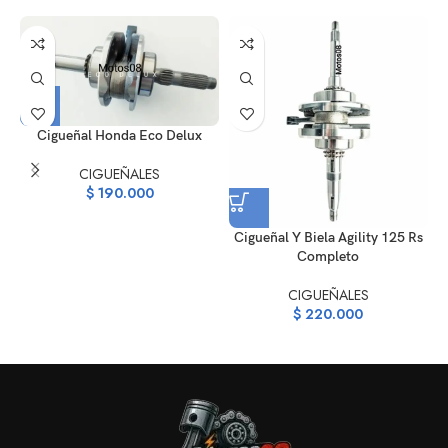
Cigueñal Honda Eco Delux
CIGUEÑALES
$
190.000
Cigueñal Y Biela Agility 125 Rs
Completo
CIGUEÑALES
$
220.000