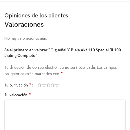
Opiniones de los clientes
Valoraciones
No hay valoraciones aún.
Sé el primero en valorar “Cigueñal Y Biela Akt 110 Special Jl 100
Jialing Completo”
Tu dirección de correo electrónico no será publicada.
Los campos
*
obligatorios están marcados con
*
Tu puntuación
*
Tu valoración