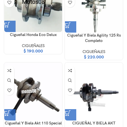
Cigueñal Honda Eco Delux
Cigueñal Y Biela Agility 125 Rs
Completo
CIGUEÑALES
$
190.000
CIGUEÑALES
$
220.000
Cigueñal Y Biela Akt 110 Special
CIGUEÑAL Y BIELA AKT